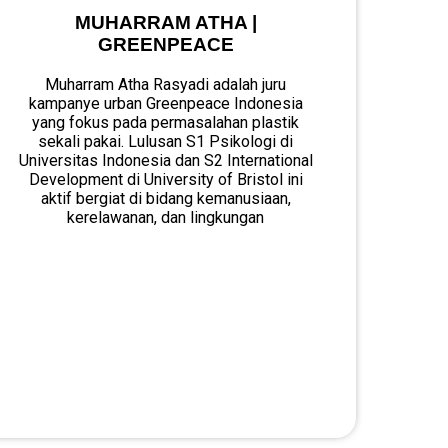
MUHARRAM ATHA |
GREENPEACE
Muharram Atha Rasyadi adalah juru
kampanye urban Greenpeace Indonesia
yang fokus pada permasalahan plastik
sekali pakai. Lulusan S1 Psikologi di
Universitas Indonesia dan S2 International
Development di University of Bristol ini
aktif bergiat di bidang kemanusiaan,
kerelawanan, dan lingkungan