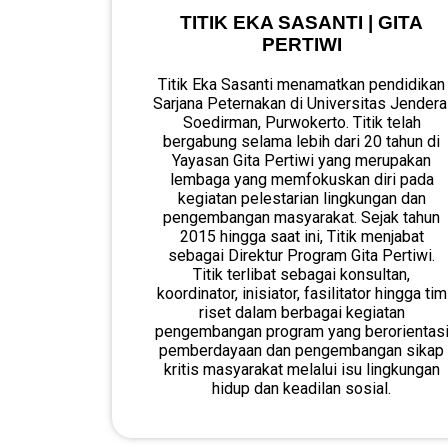
TITIK EKA SASANTI | GITA
PERTIWI
Titik Eka Sasanti menamatkan pendidikan
Sarjana Peternakan di Universitas Jendera
Soedirman, Purwokerto. Titik telah
bergabung selama lebih dari 20 tahun di
Yayasan Gita Pertiwi yang merupakan
lembaga yang memfokuskan diri pada
kegiatan pelestarian lingkungan dan
pengembangan masyarakat. Sejak tahun
2015 hingga saat ini, Titik menjabat
sebagai Direktur Program Gita Pertiwi.
Titik terlibat sebagai konsultan,
koordinator, inisiator, fasilitator hingga tim
riset dalam berbagai kegiatan
pengembangan program yang berorientas
pemberdayaan dan pengembangan sikap
kritis masyarakat melalui isu lingkungan
hidup dan keadilan sosial.