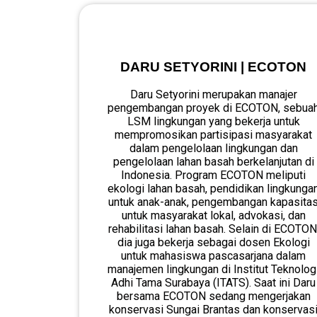
DARU SETYORINI | ECOTON
Daru Setyorini merupakan manajer
pengembangan proyek di ECOTON, sebua
LSM lingkungan yang bekerja untuk
mempromosikan partisipasi masyarakat
dalam pengelolaan lingkungan dan
pengelolaan lahan basah berkelanjutan di
Indonesia. Program ECOTON meliputi
ekologi lahan basah, pendidikan lingkunga
untuk anak-anak, pengembangan kapasita
untuk masyarakat lokal, advokasi, dan
rehabilitasi lahan basah. Selain di ECOTON
dia juga bekerja sebagai dosen Ekologi
untuk mahasiswa pascasarjana dalam
manajemen lingkungan di Institut Teknolog
Adhi Tama Surabaya (ITATS). Saat ini Daru
bersama ECOTON sedang mengerjakan
konservasi Sungai Brantas dan konservas