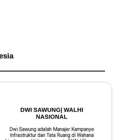
esia
DWI SAWUNG| WALHI
NASIONAL
Dwi Sawung adalah Manajer Kampanye
Infrastruktur dan Tata Ruang di Wahana