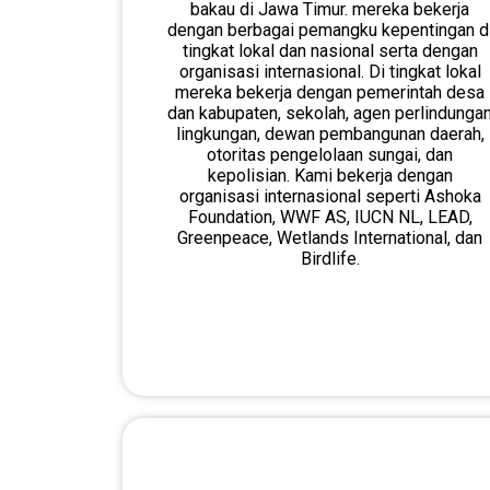
bakau di Jawa Timur. mereka bekerja
dengan berbagai pemangku kepentingan d
tingkat lokal dan nasional serta dengan
organisasi internasional. Di tingkat lokal
mereka bekerja dengan pemerintah desa
dan kabupaten, sekolah, agen perlindunga
lingkungan, dewan pembangunan daerah,
otoritas pengelolaan sungai, dan
kepolisian. Kami bekerja dengan
organisasi internasional seperti Ashoka
Foundation, WWF AS, IUCN NL, LEAD,
Greenpeace, Wetlands International, dan
Birdlife.