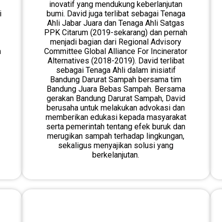
inovatif yang mendukung keberlanjutan
i
bumi. David juga terlibat sebagai Tenaga
Ahli Jabar Juara dan Tenaga Ahli Satgas
PPK Citarum (2019-sekarang) dan pernah
menjadi bagian dari Regional Advisory
n
Committee Global Alliance For Incinerator
Alternatives (2018-2019). David terlibat
sebagai Tenaga Ahli dalam inisiatif
Bandung Darurat Sampah bersama tim
Bandung Juara Bebas Sampah. Bersama
gerakan Bandung Darurat Sampah, David
berusaha untuk melakukan advokasi dan
memberikan edukasi kepada masyarakat
serta pemerintah tentang efek buruk dan
merugikan sampah terhadap lingkungan,
sekaligus menyajikan solusi yang
berkelanjutan.