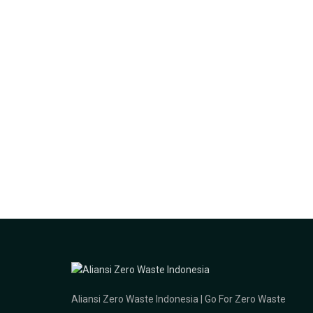
Aliansi Zero Waste Indonesia | Go For Zero Waste