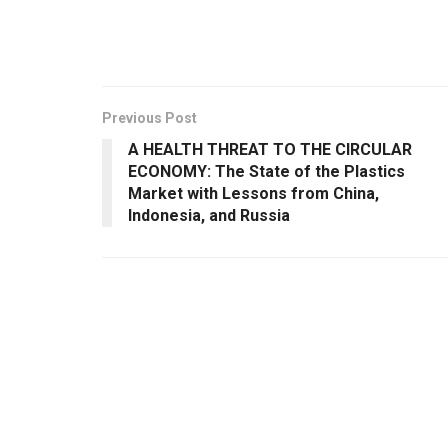
Previous Post
A HEALTH THREAT TO THE CIRCULAR
ECONOMY: The State of the Plastics
Market with Lessons from China,
Indonesia, and Russia