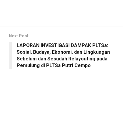
Next Post
LAPORAN INVESTIGASI DAMPAK PLTSa:
Sosial, Budaya, Ekonomi, dan Lingkungan
Sebelum dan Sesudah Relayouting pada
Pemulung di PLTSa Putri Cempo