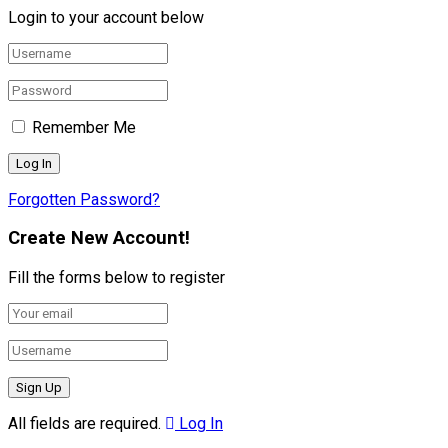
Login to your account below
Remember Me
Forgotten Password?
Create New Account!
Fill the forms below to register
All fields are required.
Log In