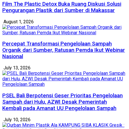
Film The Plastic Detox Buka Ruang Diskusi Solusi
Pengurangan Plastik dari Sumber di Makassar
August 1, 2026
Percepat Transformasi Pengelolaan Sampah
Organik dari Sumber, Ratusan Pemda Ikut Webinar
Nasional
July 13, 2026
PSEL Bali Berpotensi Geser Prioritas Pengelolaan
Sampah dari Hulu, AZWI Desak Pemerintah
Kembali pada Amanat UU Pengelolaan Sampah
July 10, 2026