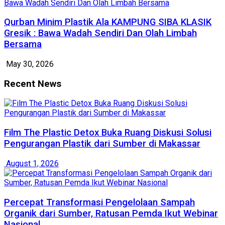
Qurban Minim Plastik Ala KAMPUNG SIBA KLASIK
Gresik : Bawa Wadah Sendiri Dan Olah Limbah
Bersama
May 30, 2026
Recent News
Film The Plastic Detox Buka Ruang Diskusi Solusi
Pengurangan Plastik dari Sumber di Makassar
August 1, 2026
Percepat Transformasi Pengelolaan Sampah
Organik dari Sumber, Ratusan Pemda Ikut Webinar
Nasional