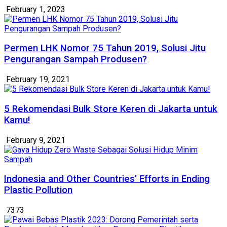
February 1, 2023
Permen LHK Nomor 75 Tahun 2019, Solusi Jitu
Pengurangan Sampah Produsen?
February 19, 2021
5 Rekomendasi Bulk Store Keren di Jakarta untuk
Kamu!
February 9, 2021
Indonesia and Other Countries’ Efforts in Ending
Plastic Pollution
7373