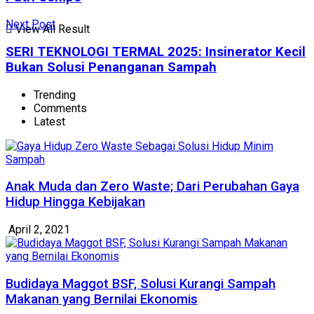
Next Post
View All Result
SERI TEKNOLOGI TERMAL 2025: Insinerator Kecil
Bukan Solusi Penanganan Sampah
Trending
Comments
Latest
Anak Muda dan Zero Waste; Dari Perubahan Gaya
Hidup Hingga Kebijakan
April 2, 2021
Budidaya Maggot BSF, Solusi Kurangi Sampah
Makanan yang Bernilai Ekonomis