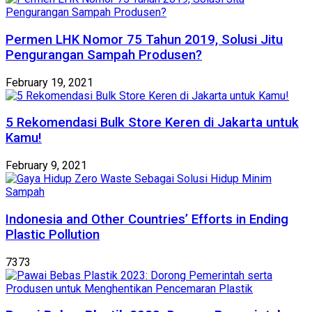
Permen LHK Nomor 75 Tahun 2019, Solusi Jitu
Pengurangan Sampah Produsen?
February 19, 2021
5 Rekomendasi Bulk Store Keren di Jakarta untuk
Kamu!
February 9, 2021
Indonesia and Other Countries’ Efforts in Ending
Plastic Pollution
7373