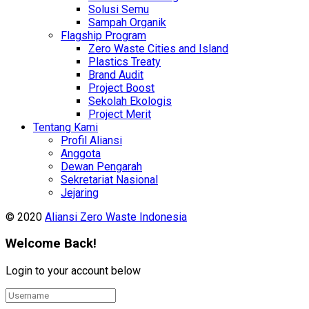
Solusi Semu
Sampah Organik
Flagship Program
Zero Waste Cities and Island
Plastics Treaty
Brand Audit
Project Boost
Sekolah Ekologis
Project Merit
Tentang Kami
Profil Aliansi
Anggota
Dewan Pengarah
Sekretariat Nasional
Jejaring
© 2020
Aliansi Zero Waste Indonesia
Welcome Back!
Login to your account below