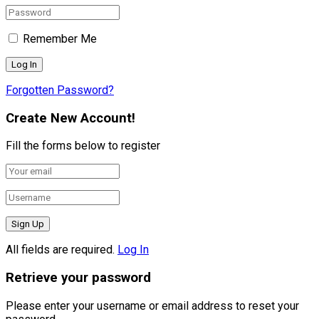
Remember Me
Forgotten Password?
Create New Account!
Fill the forms below to register
All fields are required.
Log In
Retrieve your password
Please enter your username or email address to reset your