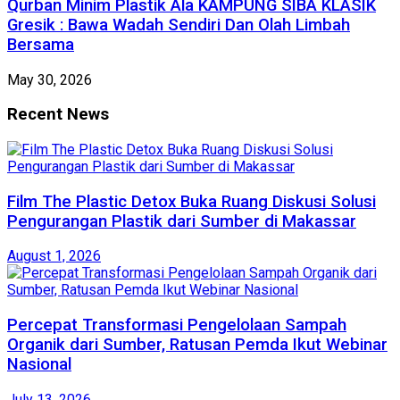
Qurban Minim Plastik Ala KAMPUNG SIBA KLASIK
Gresik : Bawa Wadah Sendiri Dan Olah Limbah
Bersama
May 30, 2026
Recent News
Film The Plastic Detox Buka Ruang Diskusi Solusi
Pengurangan Plastik dari Sumber di Makassar
August 1, 2026
Percepat Transformasi Pengelolaan Sampah
Organik dari Sumber, Ratusan Pemda Ikut Webinar
Nasional
July 13, 2026