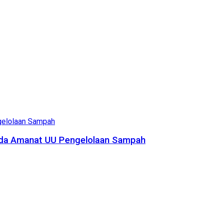
pada Amanat UU Pengelolaan Sampah