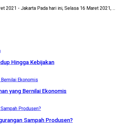
2021 - Jakarta Pada hari ini, Selasa 16 Maret 2021, ...
dup Hingga Kebijakan
an yang Bernilai Ekonomis
ngurangan Sampah Produsen?