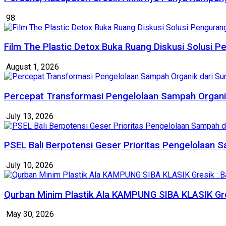
98
Film The Plastic Detox Buka Ruang Diskusi Solusi P
August 1, 2026
Percepat Transformasi Pengelolaan Sampah Organik
July 13, 2026
PSEL Bali Berpotensi Geser Prioritas Pengelolaan
July 10, 2026
Qurban Minim Plastik Ala KAMPUNG SIBA KLASIK Gr
May 30, 2026