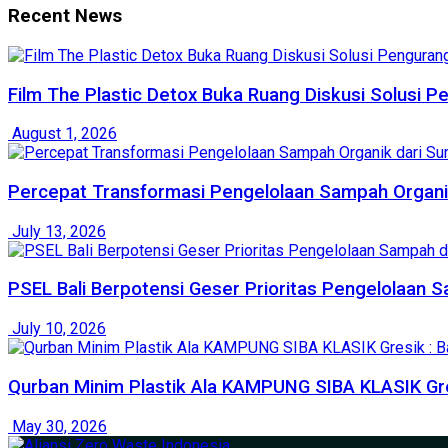
Recent News
Film The Plastic Detox Buka Ruang Diskusi Solusi P
August 1, 2026
Percepat Transformasi Pengelolaan Sampah Organik
July 13, 2026
PSEL Bali Berpotensi Geser Prioritas Pengelolaan
July 10, 2026
Qurban Minim Plastik Ala KAMPUNG SIBA KLASIK Gr
May 30, 2026