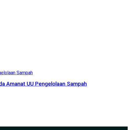
pada Amanat UU Pengelolaan Sampah