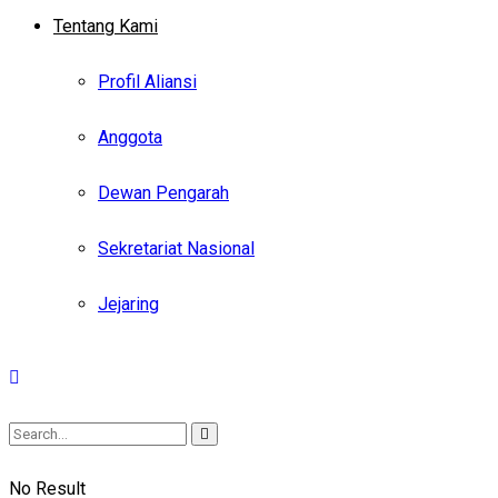
Tentang Kami
Profil Aliansi
Anggota
Dewan Pengarah
Sekretariat Nasional
Jejaring
No Result