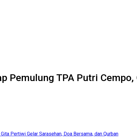
p Pemulung TPA Putri Cempo, G