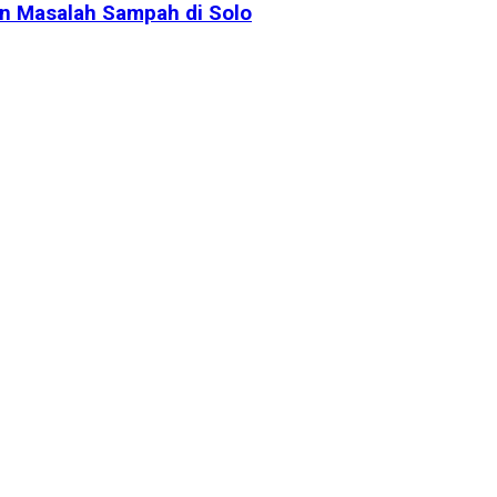
an Masalah Sampah di Solo