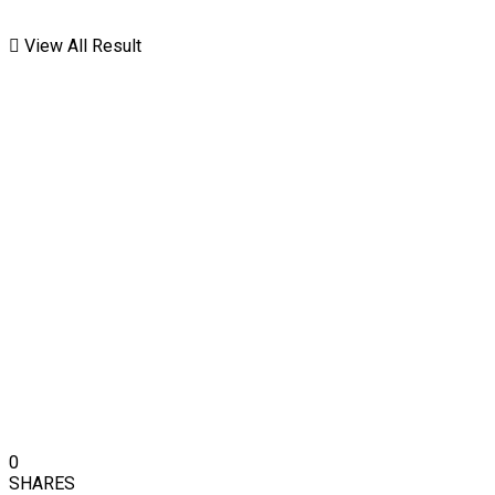
View All Result
0
SHARES