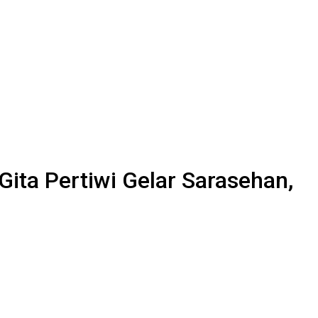
ita Pertiwi Gelar Sarasehan,