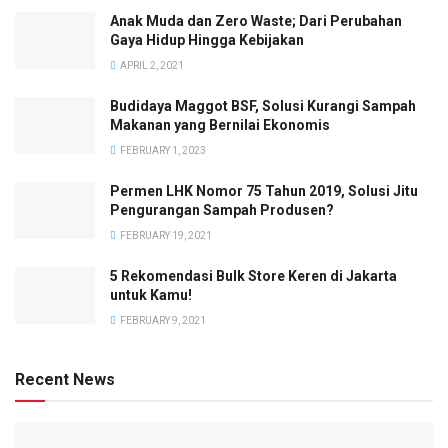
Anak Muda dan Zero Waste; Dari Perubahan
Gaya Hidup Hingga Kebijakan
APRIL 2, 2021
Budidaya Maggot BSF, Solusi Kurangi Sampah
Makanan yang Bernilai Ekonomis
FEBRUARY 1, 2023
Permen LHK Nomor 75 Tahun 2019, Solusi Jitu
Pengurangan Sampah Produsen?
FEBRUARY 19, 2021
5 Rekomendasi Bulk Store Keren di Jakarta
untuk Kamu!
FEBRUARY 9, 2021
Recent News