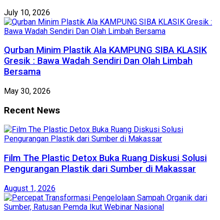
July 10, 2026
Qurban Minim Plastik Ala KAMPUNG SIBA KLASIK
Gresik : Bawa Wadah Sendiri Dan Olah Limbah
Bersama
May 30, 2026
Recent News
Film The Plastic Detox Buka Ruang Diskusi Solusi
Pengurangan Plastik dari Sumber di Makassar
August 1, 2026