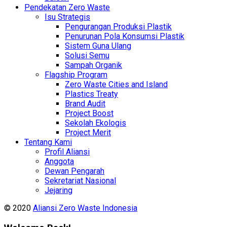
Pendekatan Zero Waste
Isu Strategis
Pengurangan Produksi Plastik
Penurunan Pola Konsumsi Plastik
Sistem Guna Ulang
Solusi Semu
Sampah Organik
Flagship Program
Zero Waste Cities and Island
Plastics Treaty
Brand Audit
Project Boost
Sekolah Ekologis
Project Merit
Tentang Kami
Profil Aliansi
Anggota
Dewan Pengarah
Sekretariat Nasional
Jejaring
© 2020
Aliansi Zero Waste Indonesia