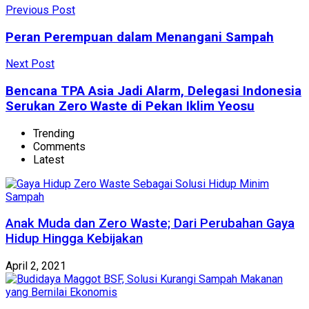
Previous Post
Peran Perempuan dalam Menangani Sampah
Next Post
Bencana TPA Asia Jadi Alarm, Delegasi Indonesia
Serukan Zero Waste di Pekan Iklim Yeosu
Trending
Comments
Latest
Anak Muda dan Zero Waste; Dari Perubahan Gaya
Hidup Hingga Kebijakan
April 2, 2021