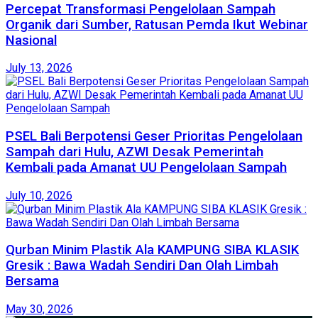
Percepat Transformasi Pengelolaan Sampah
Organik dari Sumber, Ratusan Pemda Ikut Webinar
Nasional
July 13, 2026
PSEL Bali Berpotensi Geser Prioritas Pengelolaan
Sampah dari Hulu, AZWI Desak Pemerintah
Kembali pada Amanat UU Pengelolaan Sampah
July 10, 2026
Qurban Minim Plastik Ala KAMPUNG SIBA KLASIK
Gresik : Bawa Wadah Sendiri Dan Olah Limbah
Bersama
May 30, 2026