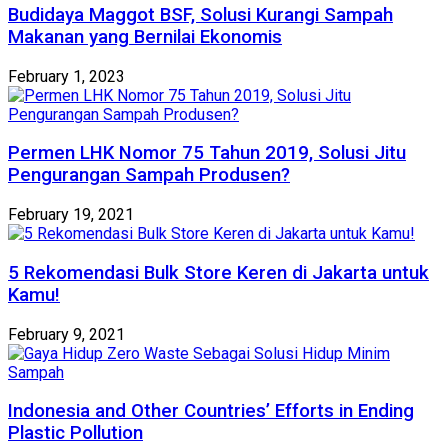
Budidaya Maggot BSF, Solusi Kurangi Sampah
Makanan yang Bernilai Ekonomis
February 1, 2023
Permen LHK Nomor 75 Tahun 2019, Solusi Jitu
Pengurangan Sampah Produsen?
February 19, 2021
5 Rekomendasi Bulk Store Keren di Jakarta untuk
Kamu!
February 9, 2021
Indonesia and Other Countries’ Efforts in Ending
Plastic Pollution