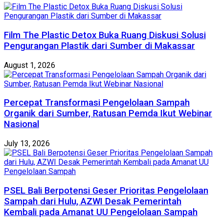
Film The Plastic Detox Buka Ruang Diskusi Solusi
Pengurangan Plastik dari Sumber di Makassar
August 1, 2026
Percepat Transformasi Pengelolaan Sampah
Organik dari Sumber, Ratusan Pemda Ikut Webinar
Nasional
July 13, 2026
PSEL Bali Berpotensi Geser Prioritas Pengelolaan
Sampah dari Hulu, AZWI Desak Pemerintah
Kembali pada Amanat UU Pengelolaan Sampah