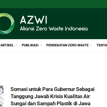
ARTIKEL
PUBLIKASI
PENDEKATAN ZERO WASTE
TENTA
Somasi untuk Para Gubernur Sebagai
Tanggung Jawab Krisis Kualitas Air
Sungai dan Sampah Plastik di Jawa