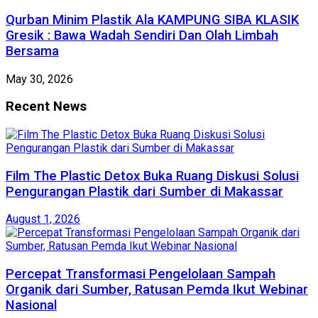
Qurban Minim Plastik Ala KAMPUNG SIBA KLASIK
Gresik : Bawa Wadah Sendiri Dan Olah Limbah
Bersama
May 30, 2026
Recent News
Film The Plastic Detox Buka Ruang Diskusi Solusi
Pengurangan Plastik dari Sumber di Makassar
August 1, 2026
Percepat Transformasi Pengelolaan Sampah
Organik dari Sumber, Ratusan Pemda Ikut Webinar
Nasional