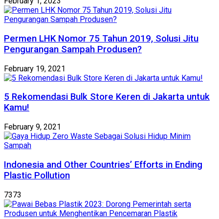
February 1, 2023
Permen LHK Nomor 75 Tahun 2019, Solusi Jitu
Pengurangan Sampah Produsen?
February 19, 2021
5 Rekomendasi Bulk Store Keren di Jakarta untuk
Kamu!
February 9, 2021
Indonesia and Other Countries’ Efforts in Ending
Plastic Pollution
7373