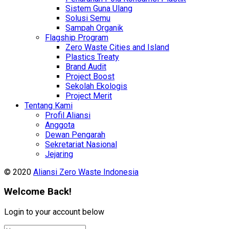
Sistem Guna Ulang
Solusi Semu
Sampah Organik
Flagship Program
Zero Waste Cities and Island
Plastics Treaty
Brand Audit
Project Boost
Sekolah Ekologis
Project Merit
Tentang Kami
Profil Aliansi
Anggota
Dewan Pengarah
Sekretariat Nasional
Jejaring
© 2020
Aliansi Zero Waste Indonesia
Welcome Back!
Login to your account below