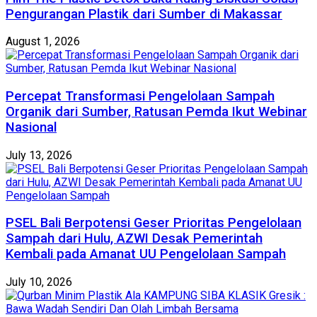
Pengurangan Plastik dari Sumber di Makassar
August 1, 2026
Percepat Transformasi Pengelolaan Sampah
Organik dari Sumber, Ratusan Pemda Ikut Webinar
Nasional
July 13, 2026
PSEL Bali Berpotensi Geser Prioritas Pengelolaan
Sampah dari Hulu, AZWI Desak Pemerintah
Kembali pada Amanat UU Pengelolaan Sampah
July 10, 2026