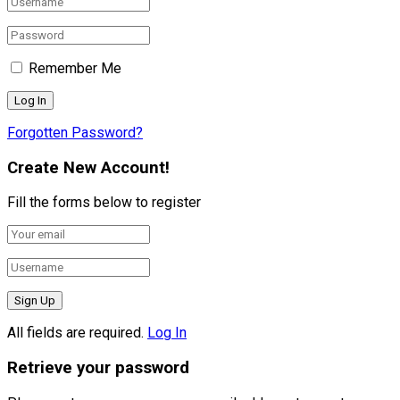
Remember Me
Forgotten Password?
Create New Account!
Fill the forms below to register
All fields are required.
Log In
Retrieve your password