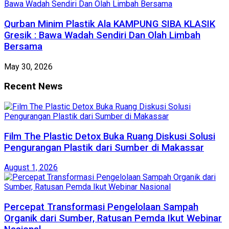
Qurban Minim Plastik Ala KAMPUNG SIBA KLASIK
Gresik : Bawa Wadah Sendiri Dan Olah Limbah
Bersama
May 30, 2026
Recent News
Film The Plastic Detox Buka Ruang Diskusi Solusi
Pengurangan Plastik dari Sumber di Makassar
August 1, 2026
Percepat Transformasi Pengelolaan Sampah
Organik dari Sumber, Ratusan Pemda Ikut Webinar