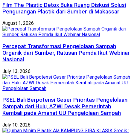
Film The Plastic Detox Buka Ruang Diskusi Solusi
Pengurangan Plastik dari Sumber di Makassar
August 1, 2026
Percepat Transformasi Pengelolaan Sampah
Organik dari Sumber, Ratusan Pemda Ikut Webinar
Nasional
July 13, 2026
PSEL Bali Berpotensi Geser Prioritas Pengelolaan
Sampah dari Hulu, AZWI Desak Pemerintah
Kembali pada Amanat UU Pengelolaan Sampah
July 10, 2026