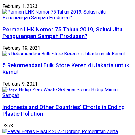
February 1, 2023
Permen LHK Nomor 75 Tahun 2019, Solusi Jitu
Pengurangan Sampah Produsen?
February 19, 2021
5 Rekomendasi Bulk Store Keren di Jakarta untuk
Kamu!
February 9, 2021
Indonesia and Other Countries’ Efforts in Ending
Plastic Pollution
7373