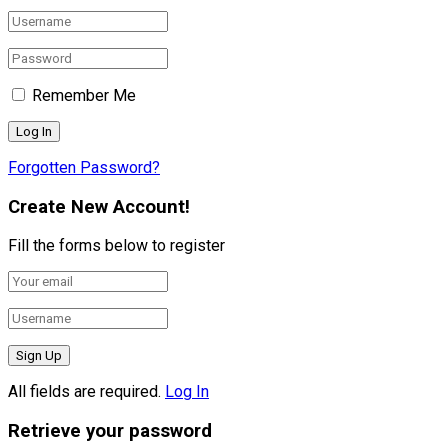
Remember Me
Forgotten Password?
Create New Account!
Fill the forms below to register
All fields are required.
Log In
Retrieve your password