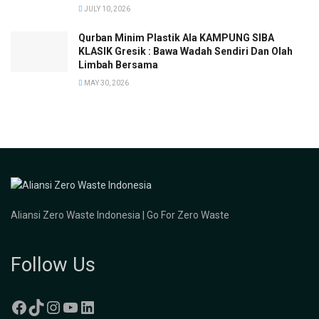
JULY 10, 2026
Qurban Minim Plastik Ala KAMPUNG SIBA
KLASIK Gresik : Bawa Wadah Sendiri Dan Olah
Limbah Bersama
MAY 30, 2026
Aliansi Zero Waste Indonesia | Go For Zero Waste
Follow Us