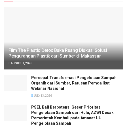
Film The Plastic Detox Buka Ruang Diskusi Solusi
Pengurangan Plastik dari Sumber di Makassar
AUGUST 1, 2026
Percepat Transformasi Pengelolaan Sampah
Organik dari Sumber, Ratusan Pemda Ikut
Webinar Nasional
JULY 13, 2026
PSEL Bali Berpotensi Geser Prioritas
Pengelolaan Sampah dari Hulu, AZWI Desak
Pemerintah Kembali pada Amanat UU
Pengelolaan Sampah