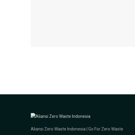
Aliansi Zero Waste Indonesia | Go For Zero Waste