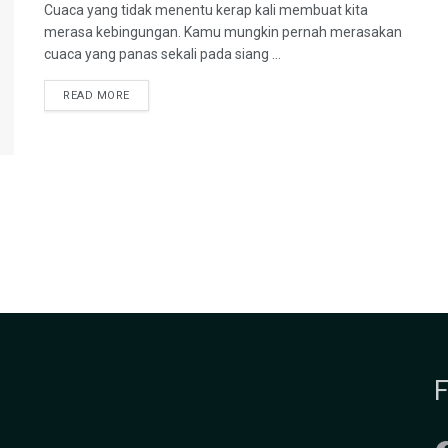
Cuaca yang tidak menentu kerap kali membuat kita
merasa kebingungan. Kamu mungkin pernah merasakan
cuaca yang panas sekali pada siang ...
READ MORE
F