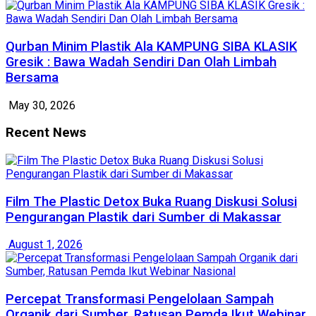
Qurban Minim Plastik Ala KAMPUNG SIBA KLASIK
Gresik : Bawa Wadah Sendiri Dan Olah Limbah
Bersama
May 30, 2026
Recent News
Film The Plastic Detox Buka Ruang Diskusi Solusi
Pengurangan Plastik dari Sumber di Makassar
August 1, 2026
Percepat Transformasi Pengelolaan Sampah
Organik dari Sumber, Ratusan Pemda Ikut Webinar