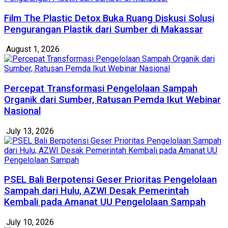
Film The Plastic Detox Buka Ruang Diskusi Solusi
Pengurangan Plastik dari Sumber di Makassar
August 1, 2026
Percepat Transformasi Pengelolaan Sampah
Organik dari Sumber, Ratusan Pemda Ikut Webinar
Nasional
July 13, 2026
PSEL Bali Berpotensi Geser Prioritas Pengelolaan
Sampah dari Hulu, AZWI Desak Pemerintah
Kembali pada Amanat UU Pengelolaan Sampah
July 10, 2026