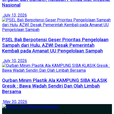
Nasional
July 13, 2026
PSEL Bali Berpotensi Geser Prioritas Pengelolaan
Sampah dari Hulu, AZWI Desak Pemerintah
Kembali pada Amanat UU Pengelolaan Sampah
July 10, 2026
Qurban Minim Plastik Ala KAMPUNG SIBA KLASIK
Gresik : Bawa Wadah Sendiri Dan Olah Limbah
Bersama
May 30, 2026