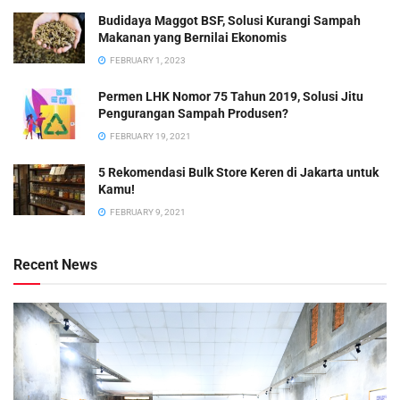
Budidaya Maggot BSF, Solusi Kurangi Sampah
Makanan yang Bernilai Ekonomis
FEBRUARY 1, 2023
Permen LHK Nomor 75 Tahun 2019, Solusi Jitu
Pengurangan Sampah Produsen?
FEBRUARY 19, 2021
5 Rekomendasi Bulk Store Keren di Jakarta untuk
Kamu!
FEBRUARY 9, 2021
Recent News