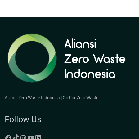
Aliansi Zero Waste Indonesia | Go For Zero Waste
Follow Us