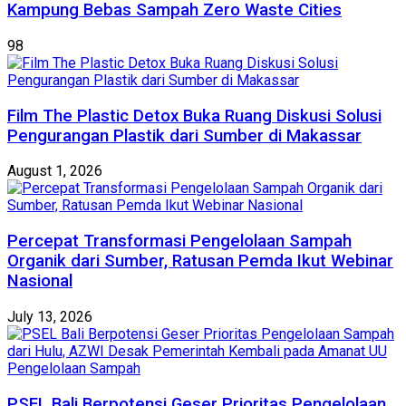
Kampung Bebas Sampah Zero Waste Cities
98
Film The Plastic Detox Buka Ruang Diskusi Solusi
Pengurangan Plastik dari Sumber di Makassar
August 1, 2026
Percepat Transformasi Pengelolaan Sampah
Organik dari Sumber, Ratusan Pemda Ikut Webinar
Nasional
July 13, 2026
PSEL Bali Berpotensi Geser Prioritas Pengelolaan