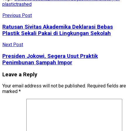
plastic
trashed
Previous Post
Ratusan Sivitas Akademika Deklarasi Bebas
Plastik Sekali Pakai di Lingkungan Sekolah
Next Post
Presiden Jokowi, Segera Usut Praktik
Penimbunan Sampah Impor
Leave a Reply
Your email address will not be published.
Required fields are
marked
*