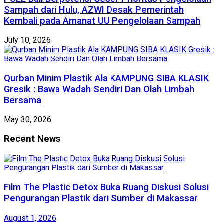
Sampah dari Hulu, AZWI Desak Pemerintah
Kembali pada Amanat UU Pengelolaan Sampah
July 10, 2026
Qurban Minim Plastik Ala KAMPUNG SIBA KLASIK
Gresik : Bawa Wadah Sendiri Dan Olah Limbah
Bersama
May 30, 2026
Recent News
Film The Plastic Detox Buka Ruang Diskusi Solusi
Pengurangan Plastik dari Sumber di Makassar
August 1, 2026