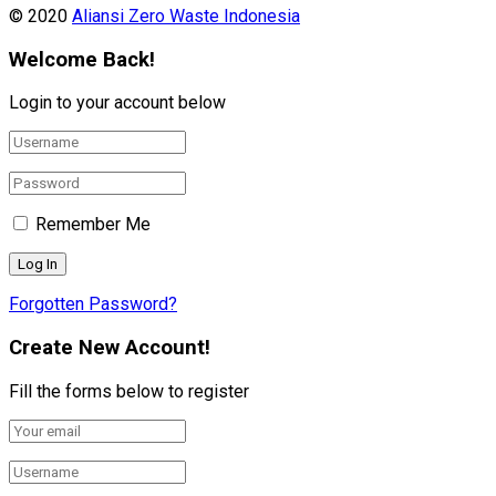
© 2020
Aliansi Zero Waste Indonesia
Welcome Back!
Login to your account below
Remember Me
Forgotten Password?
Create New Account!
Fill the forms below to register