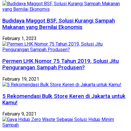
Budidaya Maggot BSF, Solusi Kurangi Sampah
Makanan yang Bernilai Ekonomis
February 1, 2023
Permen LHK Nomor 75 Tahun 2019, Solusi Jitu
Pengurangan Sampah Produsen?
February 19, 2021
5 Rekomendasi Bulk Store Keren di Jakarta untuk
Kamu!
February 9, 2021