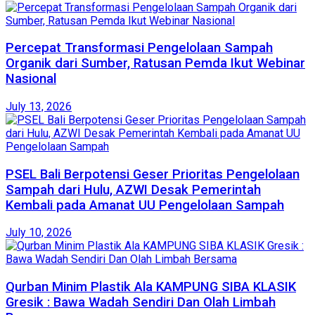
Percepat Transformasi Pengelolaan Sampah
Organik dari Sumber, Ratusan Pemda Ikut Webinar
Nasional
July 13, 2026
PSEL Bali Berpotensi Geser Prioritas Pengelolaan
Sampah dari Hulu, AZWI Desak Pemerintah
Kembali pada Amanat UU Pengelolaan Sampah
July 10, 2026
Qurban Minim Plastik Ala KAMPUNG SIBA KLASIK
Gresik : Bawa Wadah Sendiri Dan Olah Limbah