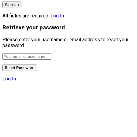
All fields are required.
Log In
Retrieve your password
Please enter your username or email address to reset your
password.
Log In