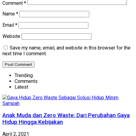
Comment
*
Name
*
Email
*
Website
Save my name, email, and website in this browser for the
next time I comment.
Trending
Comments
Latest
Anak Muda dan Zero Waste; Dari Perubahan Gaya
Hidup Hingga Kebijakan
April 2, 2021