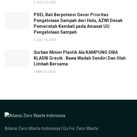
JULY 13, 2026
PSEL Bali Berpotensi Geser Prioritas
Pengelolaan Sampah dari Hulu, AZWI Desak
Pemerintah Kembali pada Amanat UU
Pengelolaan Sampah
JULY 10, 2026
Qurban Minim Plastik Ala KAMPUNG SIBA
KLASIK Gresik : Bawa Wadah Sendiri Dan Olah
Limbah Bersama
MAY 30, 2026
Aliansi Zero Waste Indonesia | Go For Zero Waste