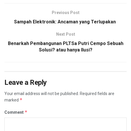
Previous Post
Sampah Elektronik: Ancaman yang Terlupakan
Next Post
Benarkah Pembangunan PLTSa Putri Cempo Sebuah
Solusi? atau hanya Ilusi?
Leave a Reply
Your email address will not be published.
Required fields are
*
marked
*
Comment