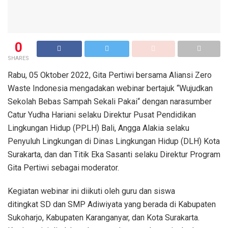
0
SHARES
Rabu, 05 Oktober 2022, Gita Pertiwi bersama Aliansi Zero
Waste Indonesia mengadakan webinar bertajuk “Wujudkan
Sekolah Bebas Sampah Sekali Pakai“ dengan narasumber
Catur Yudha Hariani selaku Direktur Pusat Pendidikan
Lingkungan Hidup (PPLH) Bali, Angga Alakia selaku
Penyuluh Lingkungan di Dinas Lingkungan Hidup (DLH) Kota
Surakarta, dan dan Titik Eka Sasanti selaku Direktur Program
Gita Pertiwi sebagai moderator.
Kegiatan webinar ini diikuti oleh guru dan siswa
ditingkat SD dan SMP Adiwiyata yang berada di Kabupaten
Sukoharjo, Kabupaten Karanganyar, dan Kota Surakarta.