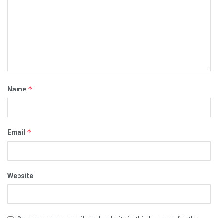
*
Name
*
Email
Website