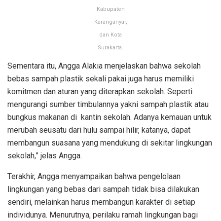
Kabupaten
Karanganyar,
dan Kota
Surakarta.
Sementara itu, Angga Alakia menjelaskan bahwa sekolah
bebas sampah plastik sekali pakai juga harus memiliki
komitmen dan aturan yang diterapkan sekolah. Seperti
mengurangi sumber timbulannya yakni sampah plastik atau
bungkus makanan di kantin sekolah. Adanya kemauan untuk
merubah seusatu dari hulu sampai hilir, katanya, dapat
membangun suasana yang mendukung di sekitar lingkungan
sekolah,” jelas Angga.
Terakhir, Angga menyampaikan bahwa pengelolaan
lingkungan yang bebas dari sampah tidak bisa dilakukan
sendiri, melainkan harus membangun karakter di setiap
individunya. Menurutnya, perilaku ramah lingkungan bagi