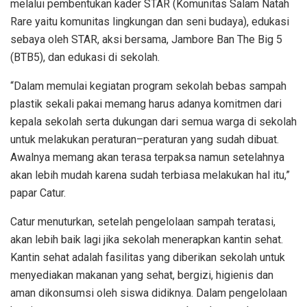
melalui pembentukan kader STAR (Komunitas Salam Natah
Rare yaitu komunitas lingkungan dan seni budaya), edukasi
sebaya oleh STAR, aksi bersama, Jambore Ban The Big 5
(BTB5), dan edukasi di sekolah.
“Dalam memulai kegiatan program sekolah bebas sampah
plastik sekali pakai memang harus adanya komitmen dari
kepala sekolah serta dukungan dari semua warga di sekolah
untuk melakukan peraturan–peraturan yang sudah dibuat.
Awalnya memang akan terasa terpaksa namun setelahnya
akan lebih mudah karena sudah terbiasa melakukan hal itu,”
papar Catur.
Catur menuturkan, setelah pengelolaan sampah teratasi,
akan lebih baik lagi jika sekolah menerapkan kantin sehat.
Kantin sehat adalah fasilitas yang diberikan sekolah untuk
menyediakan makanan yang sehat, bergizi, higienis dan
aman dikonsumsi oleh siswa didiknya. Dalam pengelolaan