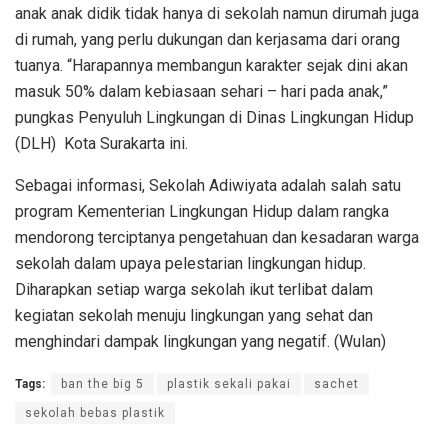
anak anak didik tidak hanya di sekolah namun dirumah juga
di rumah, yang perlu dukungan dan kerjasama dari orang
tuanya. “Harapannya membangun karakter sejak dini akan
masuk 50% dalam kebiasaan sehari – hari pada anak,”
pungkas Penyuluh Lingkungan di Dinas Lingkungan Hidup
(DLH) Kota Surakarta ini.
Sebagai informasi, Sekolah Adiwiyata adalah salah satu
program Kementerian Lingkungan Hidup dalam rangka
mendorong terciptanya pengetahuan dan kesadaran warga
sekolah dalam upaya pelestarian lingkungan hidup.
Diharapkan setiap warga sekolah ikut terlibat dalam
kegiatan sekolah menuju lingkungan yang sehat dan
menghindari dampak lingkungan yang negatif. (Wulan)
Tags:
ban the big 5
plastik sekali pakai
sachet
sekolah bebas plastik