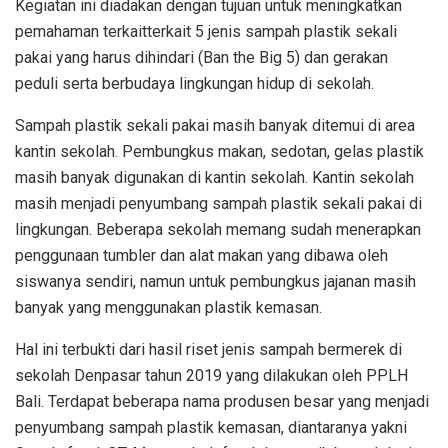
Kegiatan ini diadakan dengan tujuan untuk meningkatkan
pemahaman terkaitterkait 5 jenis sampah plastik sekali
pakai yang harus dihindari (Ban the Big 5) dan gerakan
peduli serta berbudaya lingkungan hidup di sekolah.
Sampah plastik sekali pakai masih banyak ditemui di area
kantin sekolah. Pembungkus makan, sedotan, gelas plastik
masih banyak digunakan di kantin sekolah. Kantin sekolah
masih menjadi penyumbang sampah plastik sekali pakai di
lingkungan. Beberapa sekolah memang sudah menerapkan
penggunaan tumbler dan alat makan yang dibawa oleh
siswanya sendiri, namun untuk pembungkus jajanan masih
banyak yang menggunakan plastik kemasan.
Hal ini terbukti dari hasil riset jenis sampah bermerek di
sekolah Denpasar tahun 2019 yang dilakukan oleh PPLH
Bali. Terdapat beberapa nama produsen besar yang menjadi
penyumbang sampah plastik kemasan, diantaranya yakni