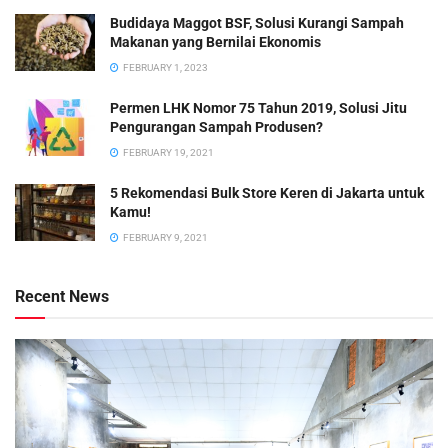
Budidaya Maggot BSF, Solusi Kurangi Sampah
Makanan yang Bernilai Ekonomis
FEBRUARY 1, 2023
Permen LHK Nomor 75 Tahun 2019, Solusi Jitu
Pengurangan Sampah Produsen?
FEBRUARY 19, 2021
5 Rekomendasi Bulk Store Keren di Jakarta untuk
Kamu!
FEBRUARY 9, 2021
Recent News