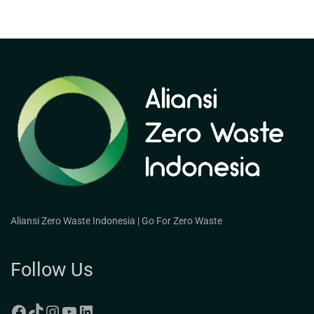
Aliansi Zero Waste Indonesia | Go For Zero Waste
Follow Us