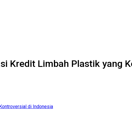
i Kredit Limbah Plastik yang Ko