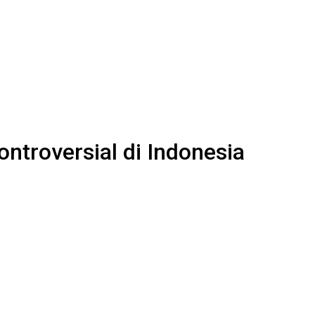
ntroversial di Indonesia