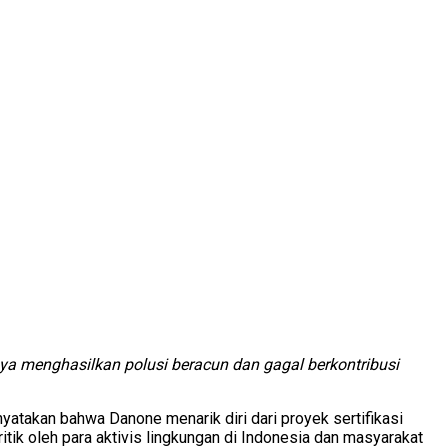
ya menghasilkan polusi beracun dan gagal berkontribusi
menyatakan bahwa Danone menarik diri dari proyek sertifikasi
ritik oleh para aktivis lingkungan di Indonesia dan masyarakat