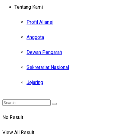
Tentang Kami
Profil Aliansi
Anggota
Dewan Pengarah
Sekretariat Nasional
Jejaring
No Result
View All Result