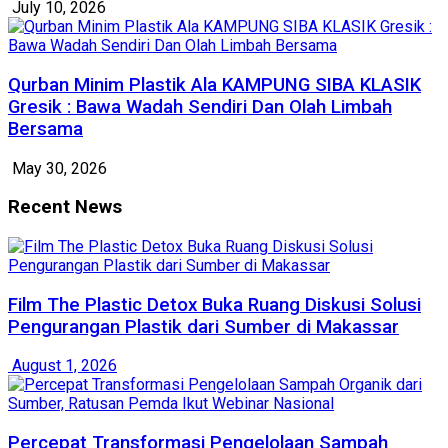
July 10, 2026
Qurban Minim Plastik Ala KAMPUNG SIBA KLASIK
Gresik : Bawa Wadah Sendiri Dan Olah Limbah
Bersama
May 30, 2026
Recent News
Film The Plastic Detox Buka Ruang Diskusi Solusi
Pengurangan Plastik dari Sumber di Makassar
August 1, 2026
Percepat Transformasi Pengelolaan Sampah