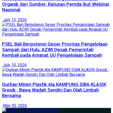
Organik dari Sumber, Ratusan Pemda Ikut Webinar
Nasional
July 13, 2026
PSEL Bali Berpotensi Geser Prioritas Pengelolaan
Sampah dari Hulu, AZWI Desak Pemerintah
Kembali pada Amanat UU Pengelolaan Sampah
July 10, 2026
Qurban Minim Plastik Ala KAMPUNG SIBA KLASIK
Gresik : Bawa Wadah Sendiri Dan Olah Limbah
Bersama
May 30, 2026