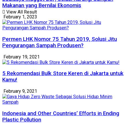
Makanan yang Bernilai Ekonomis
View All Result
February 1, 2023
Permen LHK Nomor 75 Tahun 2019, Solusi Jitu
Pengurangan Sampah Produsen?
February 19, 2021
5 Rekomendasi Bulk Store Keren di Jakarta untuk
Kamu!
February 9, 2021
Indonesia and Other Countries’ Efforts in Ending
Plastic Pollution