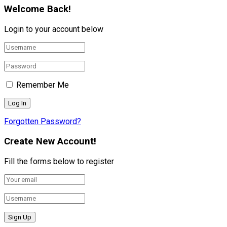
Welcome Back!
Login to your account below
Remember Me
Forgotten Password?
Create New Account!
Fill the forms below to register