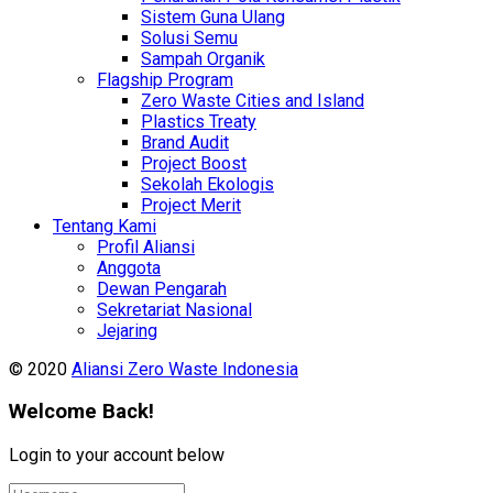
Sistem Guna Ulang
Solusi Semu
Sampah Organik
Flagship Program
Zero Waste Cities and Island
Plastics Treaty
Brand Audit
Project Boost
Sekolah Ekologis
Project Merit
Tentang Kami
Profil Aliansi
Anggota
Dewan Pengarah
Sekretariat Nasional
Jejaring
© 2020
Aliansi Zero Waste Indonesia
Welcome Back!
Login to your account below