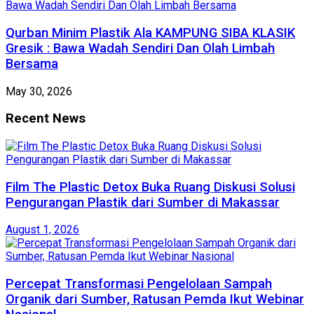
Qurban Minim Plastik Ala KAMPUNG SIBA KLASIK
Gresik : Bawa Wadah Sendiri Dan Olah Limbah
Bersama
May 30, 2026
Recent News
Film The Plastic Detox Buka Ruang Diskusi Solusi
Pengurangan Plastik dari Sumber di Makassar
August 1, 2026
Percepat Transformasi Pengelolaan Sampah
Organik dari Sumber, Ratusan Pemda Ikut Webinar