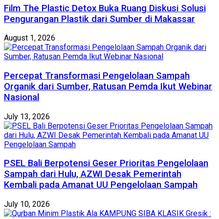
Film The Plastic Detox Buka Ruang Diskusi Solusi
Pengurangan Plastik dari Sumber di Makassar
August 1, 2026
Percepat Transformasi Pengelolaan Sampah
Organik dari Sumber, Ratusan Pemda Ikut Webinar
Nasional
July 13, 2026
PSEL Bali Berpotensi Geser Prioritas Pengelolaan
Sampah dari Hulu, AZWI Desak Pemerintah
Kembali pada Amanat UU Pengelolaan Sampah
July 10, 2026