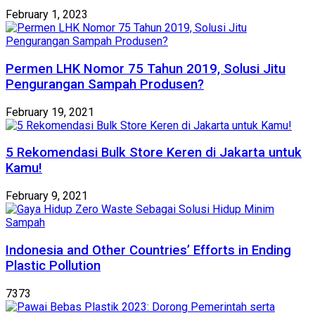
February 1, 2023
Permen LHK Nomor 75 Tahun 2019, Solusi Jitu
Pengurangan Sampah Produsen?
February 19, 2021
5 Rekomendasi Bulk Store Keren di Jakarta untuk
Kamu!
February 9, 2021
Indonesia and Other Countries’ Efforts in Ending
Plastic Pollution
7373