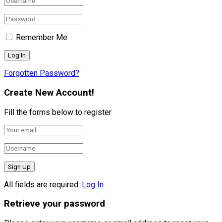
Remember Me
Forgotten Password?
Create New Account!
Fill the forms below to register
All fields are required.
Log In
Retrieve your password