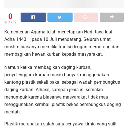
0
SHARES
Kementerian Agama telah menetapkan Hari Raya Idul
Adha 1443 H pada 10 Juli mendatang. Seluruh umat
muslim biasanya memiliki tradisi dengan memotong dan
membagikan hewan kurban kepada masyarakat.
Namun ketika membagikan daging kurban,
penyelenggara kurban masih banyak menggunakan
kantong plastik sekali pakai sebagai wadah pembungkus
daging kurban. Alhasil, sampah jenis ini semakin
menumpuk karena biasanya masyarakat tidak mau
menggunakan kembali plastik bekas pembungkus daging
mentah.
Plastik merupakan salah satu senyawa kimia yang sulit