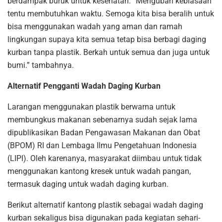
berdampak buruk untuk kesehatan. “Mengubah kebiasaan
tentu membutuhkan waktu. Semoga kita bisa beralih untuk
bisa menggunakan wadah yang aman dan ramah
lingkungan supaya kita semua tetap bisa berbagi daging
kurban tanpa plastik. Berkah untuk semua dan juga untuk
bumi.” tambahnya.
Alternatif Pengganti Wadah Daging Kurban
Larangan menggunakan plastik berwarna untuk
membungkus makanan sebenarnya sudah sejak lama
dipublikasikan Badan Pengawasan Makanan dan Obat
(BPOM) RI dan Lembaga Ilmu Pengetahuan Indonesia
(LIPI). Oleh karenanya, masyarakat diimbau untuk tidak
menggunakan kantong kresek untuk wadah pangan,
termasuk daging untuk wadah daging kurban.
Berikut alternatif kantong plastik sebagai wadah daging
kurban sekaligus bisa digunakan pada kegiatan sehari-