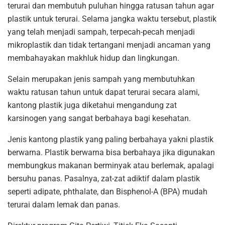
terurai dan membutuh puluhan hingga ratusan tahun agar
plastik untuk terurai. Selama jangka waktu tersebut, plastik
yang telah menjadi sampah, terpecah-pecah menjadi
mikroplastik dan tidak tertangani menjadi ancaman yang
membahayakan makhluk hidup dan lingkungan.
Selain merupakan jenis sampah yang membutuhkan
waktu ratusan tahun untuk dapat terurai secara alami,
kantong plastik juga diketahui mengandung zat
karsinogen yang sangat berbahaya bagi kesehatan.
Jenis kantong plastik yang paling berbahaya yakni plastik
berwarna. Plastik berwarna bisa berbahaya jika digunakan
membungkus makanan berminyak atau berlemak, apalagi
bersuhu panas. Pasalnya, zat-zat adiktif dalam plastik
seperti adipate, phthalate, dan Bisphenol-A (BPA) mudah
terurai dalam lemak dan panas.