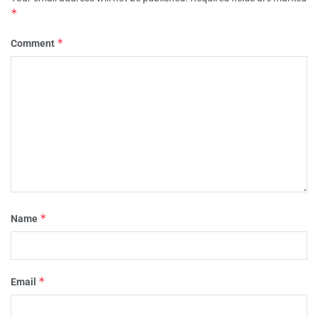
*
*
Comment
*
Name
*
Email