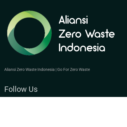
Aliansi Zero Waste Indonesia | Go For Zero Waste
Follow Us