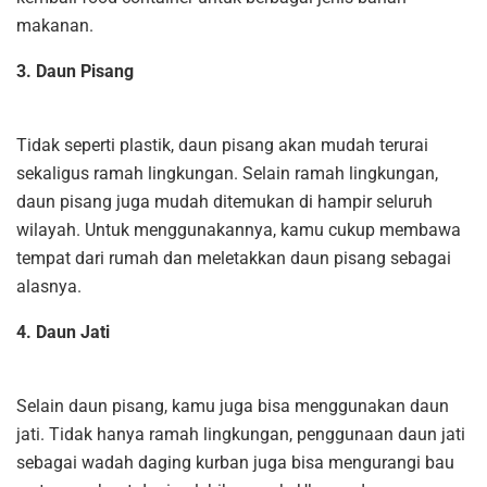
makanan.
3. Daun Pisang
Tidak seperti plastik, daun pisang akan mudah terurai
sekaligus ramah lingkungan. Selain ramah lingkungan,
daun pisang juga mudah ditemukan di hampir seluruh
wilayah. Untuk menggunakannya, kamu cukup membawa
tempat dari rumah dan meletakkan daun pisang sebagai
alasnya.
4. Daun Jati
Selain daun pisang, kamu juga bisa menggunakan daun
jati. Tidak hanya ramah lingkungan, penggunaan daun jati
sebagai wadah daging kurban juga bisa mengurangi bau