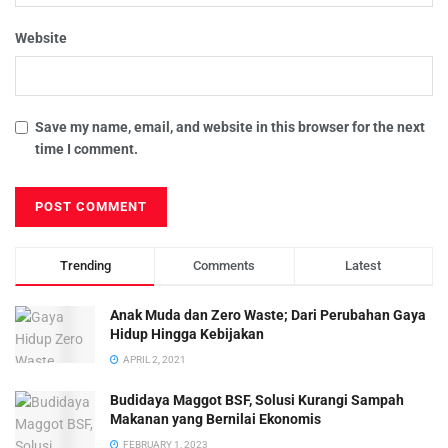
Website
Save my name, email, and website in this browser for the next
time I comment.
Trending
Comments
Latest
Anak Muda dan Zero Waste; Dari Perubahan Gaya
Hidup Hingga Kebijakan
APRIL 2, 2021
Budidaya Maggot BSF, Solusi Kurangi Sampah
Makanan yang Bernilai Ekonomis
FEBRUARY 1, 2023