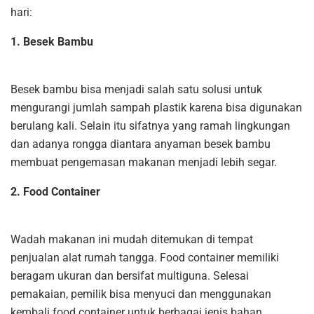
hari:
1. Besek Bambu
Besek bambu bisa menjadi salah satu solusi untuk
mengurangi jumlah sampah plastik karena bisa digunakan
berulang kali. Selain itu sifatnya yang ramah lingkungan
dan adanya rongga diantara anyaman besek bambu
membuat pengemasan makanan menjadi lebih segar.
2. Food Container
Wadah makanan ini mudah ditemukan di tempat
penjualan alat rumah tangga. Food container memiliki
beragam ukuran dan bersifat multiguna. Selesai
pemakaian, pemilik bisa menyuci dan menggunakan
kembali food container untuk berbagai jenis bahan