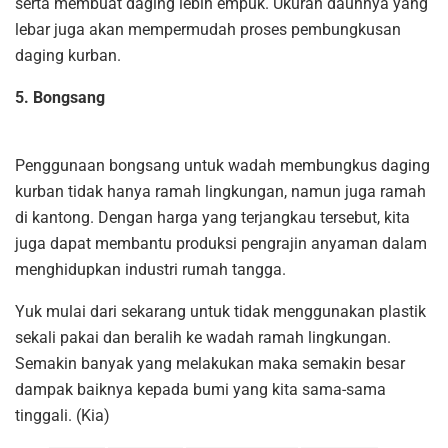
serta membuat daging lebih empuk. Ukuran daunnya yang
lebar juga akan mempermudah proses pembungkusan
daging kurban.
5. Bongsang
Penggunaan bongsang untuk wadah membungkus daging
kurban tidak hanya ramah lingkungan, namun juga ramah
di kantong. Dengan harga yang terjangkau tersebut, kita
juga dapat membantu produksi pengrajin anyaman dalam
menghidupkan industri rumah tangga.
Yuk mulai dari sekarang untuk tidak menggunakan plastik
sekali pakai dan beralih ke wadah ramah lingkungan.
Semakin banyak yang melakukan maka semakin besar
dampak baiknya kepada bumi yang kita sama-sama
tinggali. (Kia)