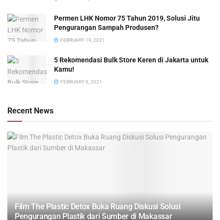
Permen LHK Nomor 75 Tahun 2019, Solusi Jitu
Pengurangan Sampah Produsen?
FEBRUARY 19, 2021
5 Rekomendasi Bulk Store Keren di Jakarta untuk
Kamu!
FEBRUARY 9, 2021
Recent News
Film The Plastic Detox Buka Ruang Diskusi Solusi
Pengurangan Plastik dari Sumber di Makassar