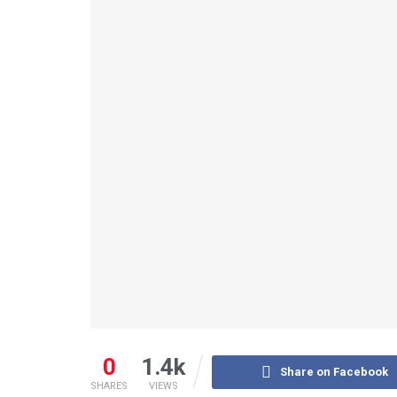
0
1.4k
Share on Facebook
SHARES
VIEWS