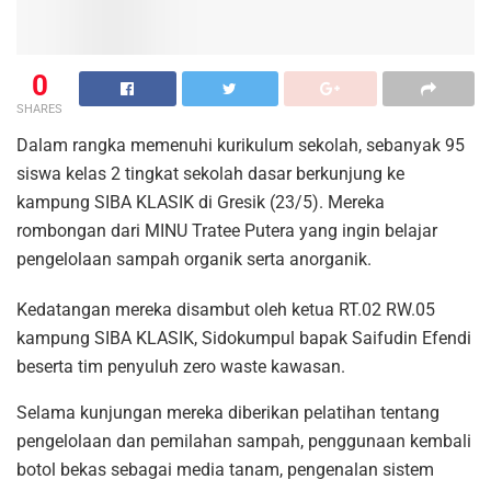
0
SHARES
Dalam rangka memenuhi kurikulum sekolah, sebanyak 95
siswa kelas 2 tingkat sekolah dasar berkunjung ke
kampung SIBA KLASIK di Gresik (23/5). Mereka
rombongan dari MINU Tratee Putera yang ingin belajar
pengelolaan sampah organik serta anorganik.
Kedatangan mereka disambut oleh ketua RT.02 RW.05
kampung SIBA KLASIK, Sidokumpul bapak Saifudin Efendi
beserta tim penyuluh zero waste kawasan.
Selama kunjungan mereka diberikan pelatihan tentang
pengelolaan dan pemilahan sampah, penggunaan kembali
botol bekas sebagai media tanam, pengenalan sistem