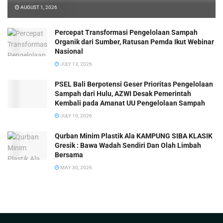
AUGUST 1, 2026
Percepat Transformasi Pengelolaan Sampah
Organik dari Sumber, Ratusan Pemda Ikut Webinar
Nasional
JULY 13, 2026
PSEL Bali Berpotensi Geser Prioritas Pengelolaan
Sampah dari Hulu, AZWI Desak Pemerintah
Kembali pada Amanat UU Pengelolaan Sampah
JULY 10, 2026
Qurban Minim Plastik Ala KAMPUNG SIBA KLASIK
Gresik : Bawa Wadah Sendiri Dan Olah Limbah
Bersama
MAY 30, 2026