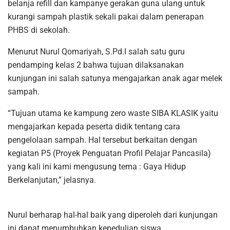
belanja refill dan kampanye gerakan guna ulang untuk
kurangi sampah plastik sekali pakai dalam penerapan
PHBS di sekolah.
Menurut Nurul Qomariyah, S.Pd.I salah satu guru
pendamping kelas 2 bahwa tujuan dilaksanakan
kunjungan ini salah satunya mengajarkan anak agar melek
sampah.
“Tujuan utama ke kampung zero waste SIBA KLASIK yaitu
mengajarkan kepada peserta didik tentang cara
pengelolaan sampah. Hal tersebut berkaitan dengan
kegiatan P5 (Proyek Penguatan Profil Pelajar Pancasila)
yang kali ini kami mengusung tema : Gaya Hidup
Berkelanjutan,” jelasnya.
Nurul berharap hal-hal baik yang diperoleh dari kunjungan
ini dapat menumbuhkan kepedulian siswa.