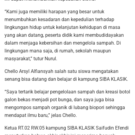
“Kami juga memiliki harapan yang besar untuk
menumbuhkan kesadaran dan kepedulian terhadap
lingkungan hidup untuk kelanjutan kehidupan di masa
yang akan datang, peserta didik kami membudidayakan
dalam menjaga kebersihan dan mengelola sampah. Di
lingkungan mana saja, di rumah, sekolah maupun
masyarakat,” tutur Nurul.
Chello Arsyl Alfiansyah salah satu siswa mengatakan
senang bisa datang dan belajar di kampung SIBA KLASIK.
“Saya tertarik belajar pengelolaan sampah dan kreasi botol
galon bekas menjadi pot bunga, dan saya juga bisa
mengompos sampah organik di lubang biopori sehingga
mendapat ilmu baru,” jelas Chello.
Ketua RT.02 RW.05 kampung SIBA KLASIK Saifudin Efendi