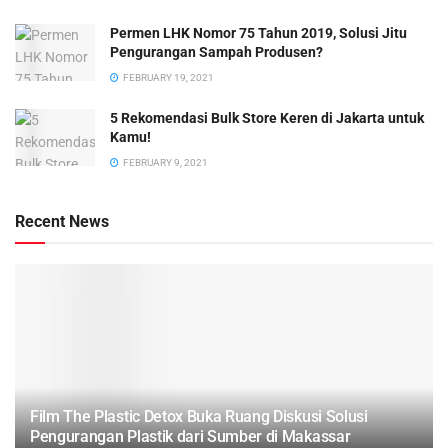
Permen LHK Nomor 75 Tahun 2019, Solusi Jitu
Pengurangan Sampah Produsen?
FEBRUARY 19, 2021
5 Rekomendasi Bulk Store Keren di Jakarta untuk
Kamu!
FEBRUARY 9, 2021
Recent News
Film The Plastic Detox Buka Ruang Diskusi Solusi
Pengurangan Plastik dari Sumber di Makassar