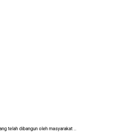
ng telah dibangun oleh masyarakat ...