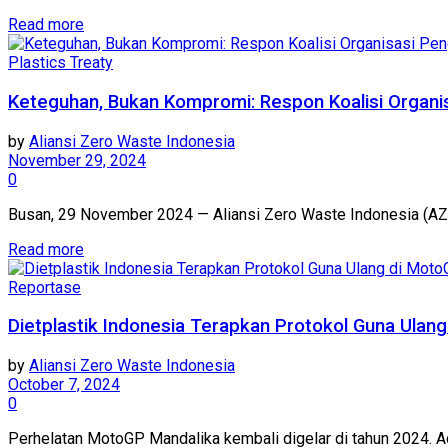
Read more
Plastics Treaty
Keteguhan, Bukan Kompromi: Respon Koalisi Organisa
by
Aliansi Zero Waste Indonesia
November 29, 2024
0
Busan, 29 November 2024 — Aliansi Zero Waste Indonesia (AZW
Read more
Reportase
Dietplastik Indonesia Terapkan Protokol Guna Ulan
by
Aliansi Zero Waste Indonesia
October 7, 2024
0
Perhelatan MotoGP Mandalika kembali digelar di tahun 2024. Aca