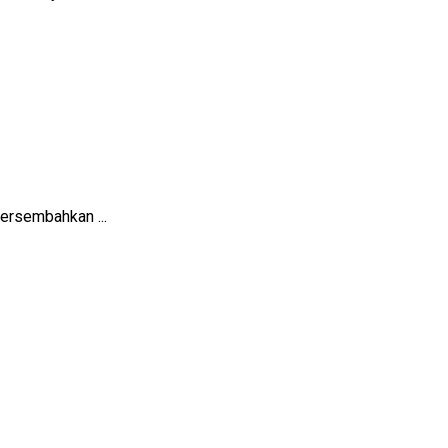
ersembahkan ...