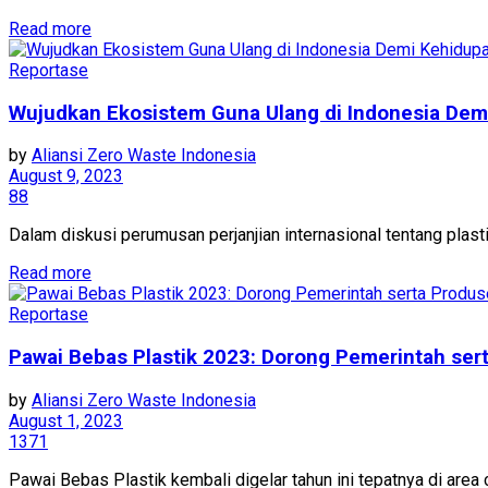
Read more
Reportase
Wujudkan Ekosistem Guna Ulang di Indonesia Dem
by
Aliansi Zero Waste Indonesia
August 9, 2023
88
Dalam diskusi perumusan perjanjian internasional tentang plasti
Read more
Reportase
Pawai Bebas Plastik 2023: Dorong Pemerintah se
by
Aliansi Zero Waste Indonesia
August 1, 2023
1371
Pawai Bebas Plastik kembali digelar tahun ini tepatnya di area