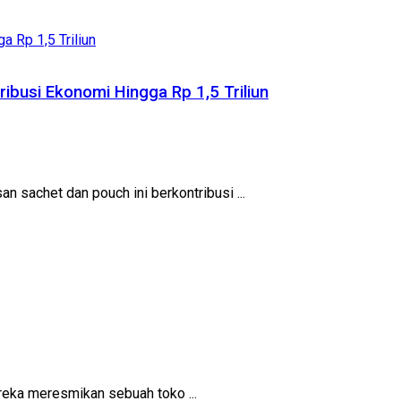
ibusi Ekonomi Hingga Rp 1,5 Triliun
sachet dan pouch ini berkontribusi ...
reka meresmikan sebuah toko ...