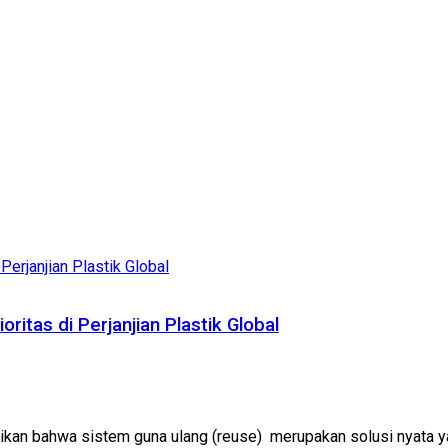
itas di Perjanjian Plastik Global
ikan bahwa sistem guna ulang (reuse) merupakan solusi nyata ya