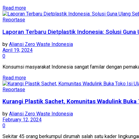
Read more
Reportase
Laporan Terbaru Dietplastik Indonesia: Solusi Guna
by
Aliansi Zero Waste Indonesia
April 19, 2024
0
Konsumsi masyarakat Indonesia sangat familar dengan pemakai
Read more
Reportase
Kurangi Plastik Sachet, Komunitas Wadulink Buka 
by
Aliansi Zero Waste Indonesia
February 12, 2024
0
Sekitar 45 orang berkumpul dirumah salah satu kader lingkung