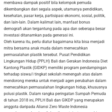
membawa dampak positif bila kelompok pemuda
dikembangkan dari segala aspek, utamanya pendidikan,
kesehatan, pasar kerja, partisipasi ekonomi, sosial, politik,
dan lain-lain. Dalam kalimat lain, manfaat bonus
demografi akan tergantung pada apa dan seberapa besar
investasi ditanamkan pada generasi ini.
Oleh karena itu, perlu diatur bagaimana kita bisa menjadi
mitra bersama anak muda dalam memecahkan
permasalahan plastik tersebut. Pusat Pendidikan
Lingkungan Hidup (PPLH) Bali dan Gerakan Indonesia Diet
Kantong Plastik (GIDKP) memiliki program pendampingan
terhadap siswa/i tingkat sekolah menengah atas dalam
mendorong mereka untuk menjadi agen perubahan dalam
memecahkan permasalahan lingkungan hidup, khususnya
polusi plastik. Dalam rangka peringatan Sumpah Pemuda
di tahun 2018 ini, PPLH Bali dan GIKDP yang merupakan
anggota daripada Aliansi Zero Waste Indonesia