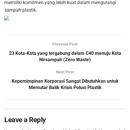
memiliki komitmen yang lebih kuat dalam mengurangi
sampah plastik.
Previous Post
23 Kota-Kota yang tergabung dalam C40 menuju Kota
Nirsampah (Zero Waste)
Next Post
Kepemimpinan Korporasi Sangat Dibutuhkan untuk
Memutar Balik Krisis Polusi Plastik
Leave a Reply