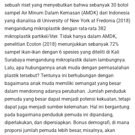
sebuah riset yang menyebutkan bahwa sebanyak 30 botol
sampel Air Minum Dalam Kemasan (AMDK) dari Indonesia
yang dianalisa di University of New York at Fredonia (2018)
mengandung mikroplastik dengan rata-rata 382
mikroplastik partikel/liter. Tidak hanya dalam AMDK,
penelitian Ecoton (2018) menunjukkan sebanyak 72%
sampel ikan-ikan dengan 6 spesies yang diteliti di Kali
Surabaya mengandung mikroplastik dalam lambungnya.
Lalu, apa hubungannya anak muda dengan permasalahan
plastik tersebut? Tentunya ini berhubungan dengan
bagaimana anak muda memiliki semangat yang besar
dalam mendorong adanya perubahan. Jumlah penduduk
pemuda yang besar dapat menjadi potensi kekuatan, tetapi
dapat juga menjadi sumber kelemahan. Hal ini bergantung
pada bagaimana penduduk pemuda ini dipandang,
diperlakukan, dan dipersiapkan. Bonus demografi, di mana
proporsi jumlah pemuda lebih besar, misalnya, akan