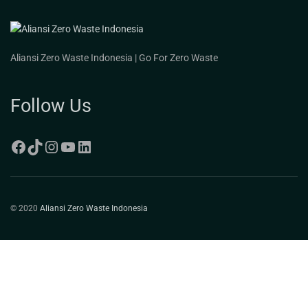
Aliansi Zero Waste Indonesia | Go For Zero Waste
Follow Us
© 2020
Aliansi Zero Waste Indonesia