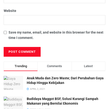
Website
Save my name, email, and website in this browser for the next
time I comment.
Trending
Comments
Latest
Anak Muda dan Zero Waste; Dari Perubahan Gaya
Hidup Hingga Kebijakan
APRIL 2, 2021
Budidaya Maggot BSF, Solusi Kurangi Sampah
Makanan yang Bernilai Ekonomis