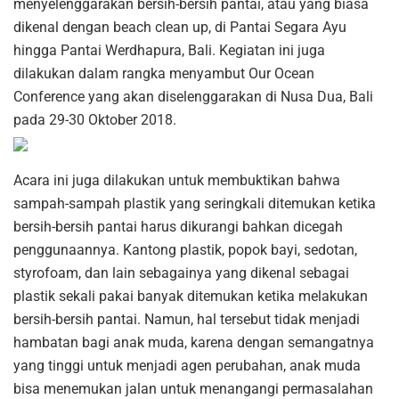
menyelenggarakan bersih-bersih pantai, atau yang biasa
dikenal dengan beach clean up, di Pantai Segara Ayu
hingga Pantai Werdhapura, Bali. Kegiatan ini juga
dilakukan dalam rangka menyambut Our Ocean
Conference yang akan diselenggarakan di Nusa Dua, Bali
pada 29-30 Oktober 2018.
Acara ini juga dilakukan untuk membuktikan bahwa
sampah-sampah plastik yang seringkali ditemukan ketika
bersih-bersih pantai harus dikurangi bahkan dicegah
penggunaannya. Kantong plastik, popok bayi, sedotan,
styrofoam, dan lain sebagainya yang dikenal sebagai
plastik sekali pakai banyak ditemukan ketika melakukan
bersih-bersih pantai. Namun, hal tersebut tidak menjadi
hambatan bagi anak muda, karena dengan semangatnya
yang tinggi untuk menjadi agen perubahan, anak muda
bisa menemukan jalan untuk menangangi permasalahan