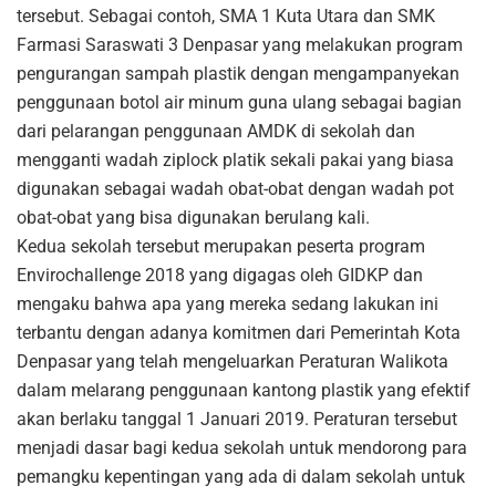
tersebut. Sebagai contoh, SMA 1 Kuta Utara dan SMK
Farmasi Saraswati 3 Denpasar yang melakukan program
pengurangan sampah plastik dengan mengampanyekan
penggunaan botol air minum guna ulang sebagai bagian
dari pelarangan penggunaan AMDK di sekolah dan
mengganti wadah ziplock platik sekali pakai yang biasa
digunakan sebagai wadah obat-obat dengan wadah pot
obat-obat yang bisa digunakan berulang kali.
Kedua sekolah tersebut merupakan peserta program
Envirochallenge 2018 yang digagas oleh GIDKP dan
mengaku bahwa apa yang mereka sedang lakukan ini
terbantu dengan adanya komitmen dari Pemerintah Kota
Denpasar yang telah mengeluarkan Peraturan Walikota
dalam melarang penggunaan kantong plastik yang efektif
akan berlaku tanggal 1 Januari 2019. Peraturan tersebut
menjadi dasar bagi kedua sekolah untuk mendorong para
pemangku kepentingan yang ada di dalam sekolah untuk