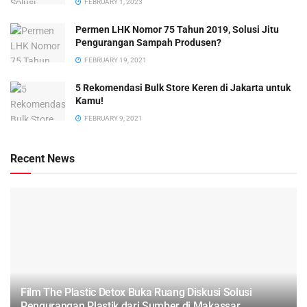
FEBRUARY 1, 2023
Permen LHK Nomor 75 Tahun 2019, Solusi Jitu
Pengurangan Sampah Produsen?
FEBRUARY 19, 2021
5 Rekomendasi Bulk Store Keren di Jakarta untuk
Kamu!
FEBRUARY 9, 2021
Recent News
Film The Plastic Detox Buka Ruang Diskusi Solusi
Pengurangan Plastik dari Sumber di Makassar