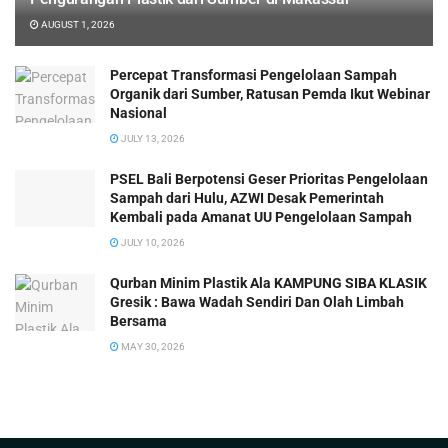
AUGUST 1, 2026
Percepat Transformasi Pengelolaan Sampah
Organik dari Sumber, Ratusan Pemda Ikut Webinar
Nasional
JULY 13, 2026
PSEL Bali Berpotensi Geser Prioritas Pengelolaan
Sampah dari Hulu, AZWI Desak Pemerintah
Kembali pada Amanat UU Pengelolaan Sampah
JULY 10, 2026
Qurban Minim Plastik Ala KAMPUNG SIBA KLASIK
Gresik : Bawa Wadah Sendiri Dan Olah Limbah
Bersama
MAY 30, 2026