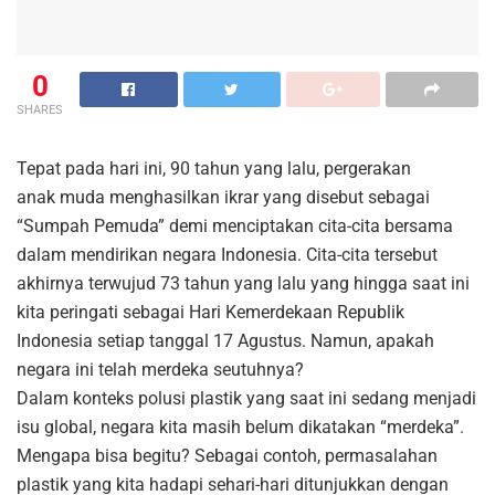
0
SHARES
Tepat pada hari ini, 90 tahun yang lalu, pergerakan
anak muda menghasilkan ikrar yang disebut sebagai
“Sumpah Pemuda” demi menciptakan cita-cita bersama
dalam mendirikan negara Indonesia. Cita-cita tersebut
akhirnya terwujud 73 tahun yang lalu yang hingga saat ini
kita peringati sebagai Hari Kemerdekaan Republik
Indonesia setiap tanggal 17 Agustus. Namun, apakah
negara ini telah merdeka seutuhnya?
Dalam konteks polusi plastik yang saat ini sedang menjadi
isu global, negara kita masih belum dikatakan “merdeka”.
Mengapa bisa begitu? Sebagai contoh, permasalahan
plastik yang kita hadapi sehari-hari ditunjukkan dengan