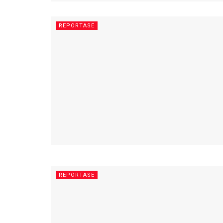
REPORTASE
REPORTASE