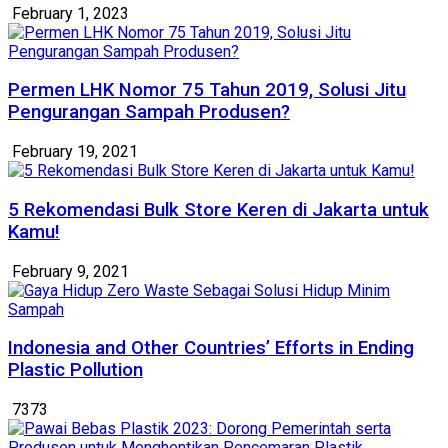
February 1, 2023
Permen LHK Nomor 75 Tahun 2019, Solusi Jitu
Pengurangan Sampah Produsen?
February 19, 2021
5 Rekomendasi Bulk Store Keren di Jakarta untuk
Kamu!
February 9, 2021
Indonesia and Other Countries’ Efforts in Ending
Plastic Pollution
7373