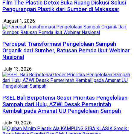
Film The Plastic Detox Buka Ruang Diskusi Solusi
Pengurangan Plastik dari Sumber di Makassar
August 1, 2026
Percepat Transformasi Pengelolaan Sampah
Organik dari Sumber, Ratusan Pemda Ikut Webinar
Nasional
July 13, 2026
PSEL Bali Berpotensi Geser Prioritas Pengelolaan
Sampah dari Hulu, AZWI Desak Pemerintah
Kembali pada Amanat UU Pengelolaan Sampah
July 10, 2026