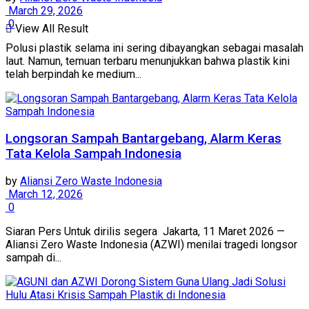
March 29, 2026
0
View All Result
Polusi plastik selama ini sering dibayangkan sebagai masalah
laut. Namun, temuan terbaru menunjukkan bahwa plastik kini
telah berpindah ke medium...
Longsoran Sampah Bantargebang, Alarm Keras
Tata Kelola Sampah Indonesia
by
Aliansi Zero Waste Indonesia
March 12, 2026
0
Siaran Pers Untuk dirilis segera Jakarta, 11 Maret 2026 —
Aliansi Zero Waste Indonesia (AZWI) menilai tragedi longsor
sampah di...