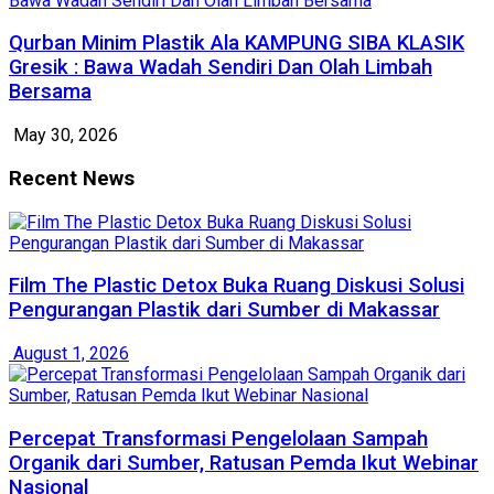
Qurban Minim Plastik Ala KAMPUNG SIBA KLASIK
Gresik : Bawa Wadah Sendiri Dan Olah Limbah
Bersama
May 30, 2026
Recent News
Film The Plastic Detox Buka Ruang Diskusi Solusi
Pengurangan Plastik dari Sumber di Makassar
August 1, 2026
Percepat Transformasi Pengelolaan Sampah
Organik dari Sumber, Ratusan Pemda Ikut Webinar
Nasional