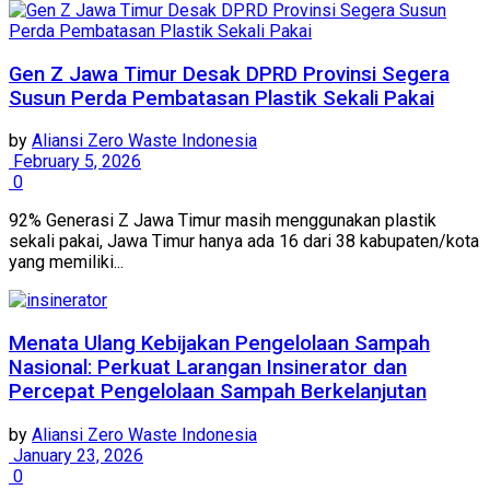
Gen Z Jawa Timur Desak DPRD Provinsi Segera
Susun Perda Pembatasan Plastik Sekali Pakai
by
Aliansi Zero Waste Indonesia
February 5, 2026
0
92% Generasi Z Jawa Timur masih menggunakan plastik
sekali pakai, Jawa Timur hanya ada 16 dari 38 kabupaten/kota
yang memiliki...
Menata Ulang Kebijakan Pengelolaan Sampah
Nasional: Perkuat Larangan Insinerator dan
Percepat Pengelolaan Sampah Berkelanjutan
by
Aliansi Zero Waste Indonesia
January 23, 2026
0