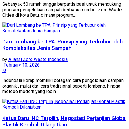
Sebanyak 50 rumah tangga berpartisipasi untuk mendukung
program pengelolaan sampah berbasis sumber Zero Waste
Cities di kota Batu, dimana program...
Dari Lombang ke TPA: Prinsip yang Terkubur oleh
Kompleksitas Jenis Sampah
by
Aliansi Zero Waste Indonesia
February 10, 2026
0
Indonesia kerap memiliki beragam cara pengelolaan sampah
organik , mulai dari cara tradisional seperti lombang, hingga
metode modern yang lebih...
Ketua Baru INC Terpilih, Negosiasi Perjanjian Global
Plastik Kembali Dilanjutkan