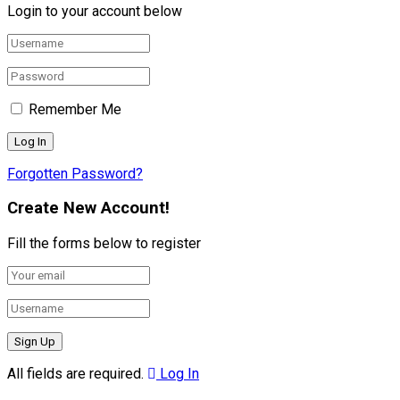
Login to your account below
Remember Me
Forgotten Password?
Create New Account!
Fill the forms below to register
All fields are required.
Log In