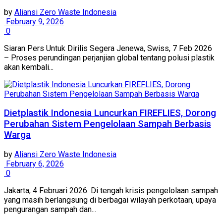
by
Aliansi Zero Waste Indonesia
February 9, 2026
0
Siaran Pers Untuk Dirilis Segera Jenewa, Swiss, 7 Feb 2026
– Proses perundingan perjanjian global tentang polusi plastik
akan kembali...
Dietplastik Indonesia Luncurkan FIREFLIES, Dorong
Perubahan Sistem Pengelolaan Sampah Berbasis
Warga
by
Aliansi Zero Waste Indonesia
February 6, 2026
0
Jakarta, 4 Februari 2026. Di tengah krisis pengelolaan sampah
yang masih berlangsung di berbagai wilayah perkotaan, upaya
pengurangan sampah dan...