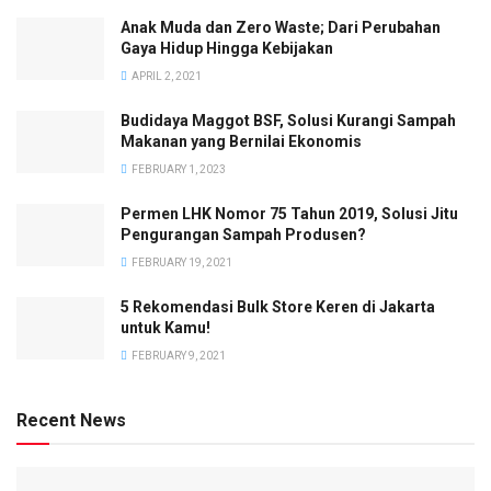
Anak Muda dan Zero Waste; Dari Perubahan
Gaya Hidup Hingga Kebijakan
APRIL 2, 2021
Budidaya Maggot BSF, Solusi Kurangi Sampah
Makanan yang Bernilai Ekonomis
FEBRUARY 1, 2023
Permen LHK Nomor 75 Tahun 2019, Solusi Jitu
Pengurangan Sampah Produsen?
FEBRUARY 19, 2021
5 Rekomendasi Bulk Store Keren di Jakarta
untuk Kamu!
FEBRUARY 9, 2021
Recent News